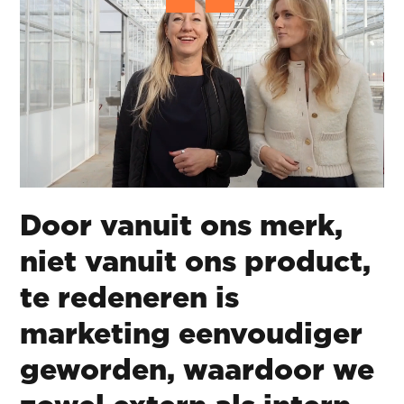
Door vanuit ons merk,
niet vanuit ons product,
te redeneren is
marketing eenvoudiger
geworden, waardoor we