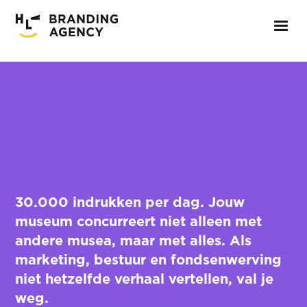
30.000 indrukken per dag. Jouw
museum concurreert niet alleen met
andere musea, maar met alles. Als
marketing, bestuur en fondsenwerving
niet hetzelfde verhaal vertellen, val je
weg.