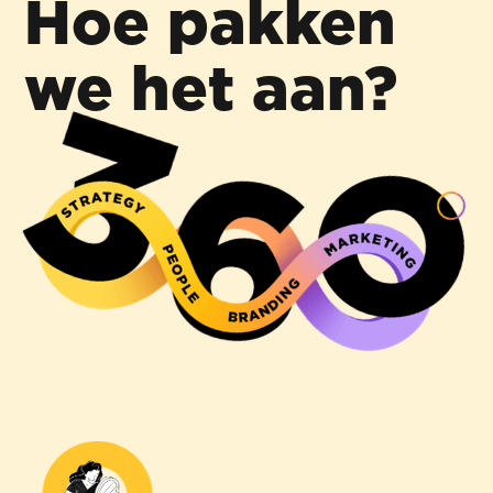
Hoe pakken
we het aan?