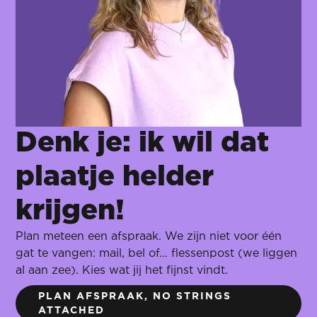
Denk je: ik wil dat
plaatje helder
krijgen!
Plan meteen een afspraak. We zijn niet voor één
gat te vangen: mail, bel of… flessenpost (we liggen
al aan zee). Kies wat jij het fijnst vindt.
PLAN AFSPRAAK, NO STRINGS
ATTACHED