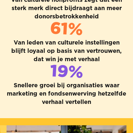
sterk merk direct bijdraagt aan meer
donorsbetrokkenheid
61%
Van leden van culturele instellingen
blijft loyaal op basis van vertrouwen,
dat win je met verhaal
19%
Snellere groei bij organisaties waar
marketing en fondsenwerving hetzelfde
verhaal vertellen