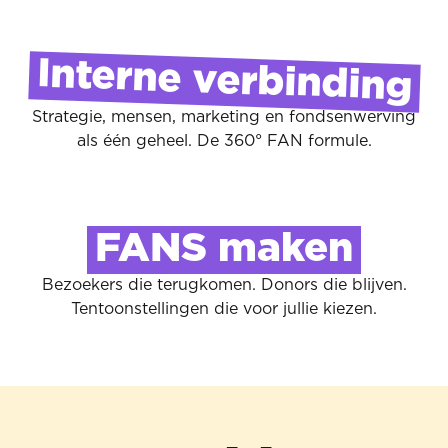
Interne verbinding
Strategie, mensen, marketing en fondsenwerving
als één geheel. De 360° FAN formule.
FANS maken
Bezoekers die terugkomen. Donors die blijven.
Tentoonstellingen die voor jullie kiezen.