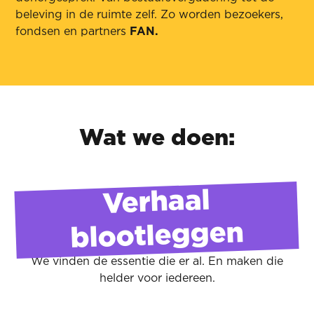
beleving in de ruimte zelf. Zo worden bezoekers,
fondsen en partners
FAN.
Wat we doen:
Verhaal
blootleggen
We vinden de essentie die er al. En maken die
helder voor iedereen.