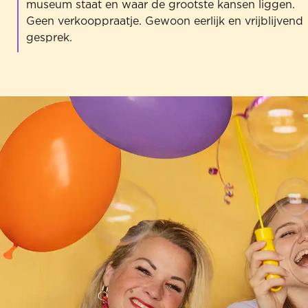
museum staat en waar de grootste kansen liggen.
Geen verkooppraatje. Gewoon eerlijk en vrijblijvend
gesprek.